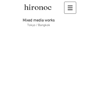
hironoc
Mixed media works
Tokyo / Bangkok