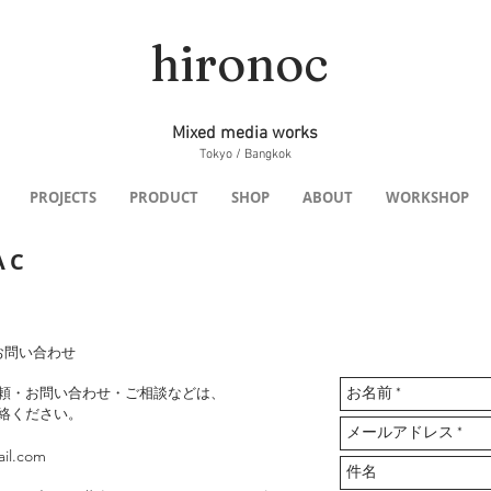
hironoc
Mixed media works
Tokyo / Bangkok
PROJECTS
PRODUCT
SHOP
ABOUT
WORKSHOP
AC
/ お問い合わせ
頼・お問い合わせ・ご相談などは、
絡ください。
il.com