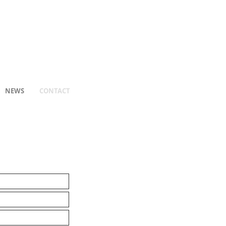
NEWS
CONTACT