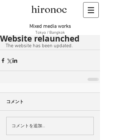
hironoc
Mixed media works
Tokyo / Bangkok
Website relaunched
The website has been updated.
コメント
コメントを追加…